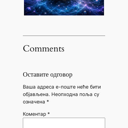
Comments
Оставите одговор
Ваша адреса е-поште неће бити
објављена.
Неопходна поља су
означена
*
Коментар
*