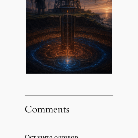
Comments
Оставите одговор