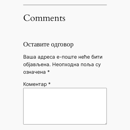
Comments
Оставите одговор
Ваша адреса е-поште неће бити
објављена.
Неопходна поља су
означена
*
Коментар
*